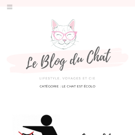
CATÉGORIE :
LE CHAT EST ÉCOLO