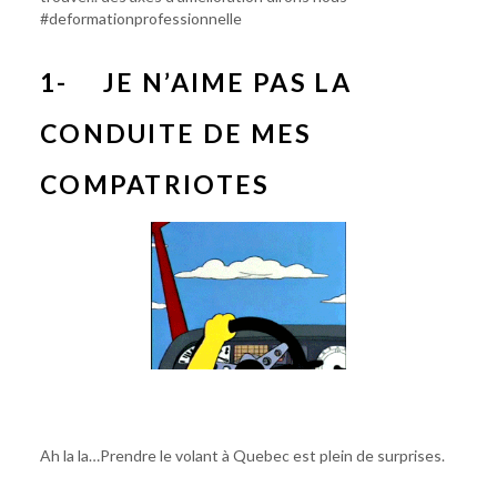
#deformationprofessionnelle
1- JE N’AIME PAS LA
CONDUITE DE MES
COMPATRIOTES
Ah la la…Prendre le volant à Quebec est plein de surprises.