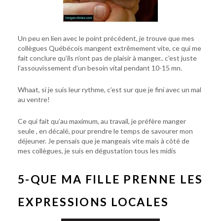
Un peu en lien avec le point précédent, je trouve que mes
collègues Québécois mangent extrêmement vite, ce qui me
fait conclure qu’ils n’ont pas de plaisir à manger.. c’est juste
l’assouvissement d’un besoin vital pendant 10-15 mn.
Whaat, si je suis leur rythme, c’est sur que je fini avec un mal
au ventre!
Ce qui fait qu’au maximum, au travail, je préfère manger
seule , en décalé, pour prendre le temps de savourer mon
déjeuner. Je pensais que je mangeais vite mais à côté de
mes collègues, je suis en dégustation tous les midis
5-QUE MA FILLE PRENNE LES
EXPRESSIONS LOCALES