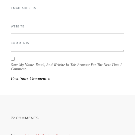
Save My Name, Email, And Website In This Browser For The Next Time I
Comment.
72 COMMENTS