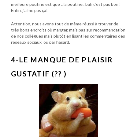
meilleure poutine est que .. la poutine.. bah c’est pas bon!
Enfin, j’aime pas ça!
Attention, nous avons tout de même réussi à trouver de
très bons endroits où manger, mais pas sur recommandation
de nos collègues mais plutôt en lisant les commentaires des
réseaux sociaux, ou par hasard.
4-LE MANQUE DE PLAISIR
GUSTATIF (?? )