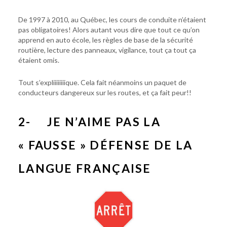
De 1997 à 2010, au Québec, les cours de conduite n’étaient
pas obligatoires! Alors autant vous dire que tout ce qu’on
apprend en auto école, les règles de base de la sécurité
routière, lecture des panneaux, vigilance, tout ça tout ça
étaient omis.
Tout s’expliiiiiiiique. Cela fait néanmoins un paquet de
conducteurs dangereux sur les routes, et ça fait peur!!
2- JE N’AIME PAS LA
« FAUSSE » DÉFENSE DE LA
LANGUE FRANÇAISE