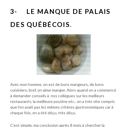
3- LE MANQUE DE PALAIS
DES QUÉBÉCOIS.
Avec mon homme, on est de bons mangeurs, de bons
cuisiniers, bref, on aime manger. Alors quand on a commencé
à demander conseils à nos collègues sur les meilleurs
restaurants, la meilleure poutine etc.. on a très vite compris
que l’on avait pas les mêmes critères gastronomiques car à
chaque fois, on a été déçu, très déçu.
C’est simple, ma conclusion après 8 mois à chercher la