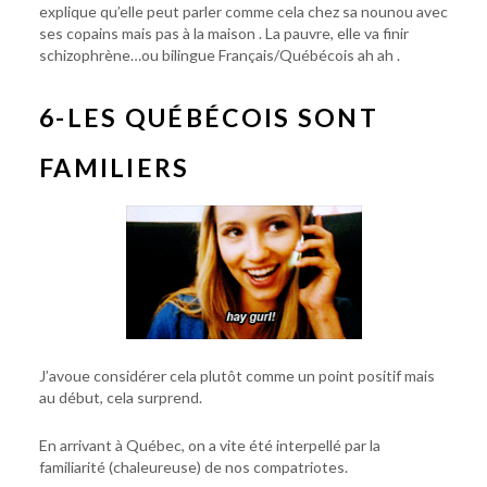
explique qu’elle peut parler comme cela chez sa nounou avec
ses copains mais pas à la maison . La pauvre, elle va finir
schizophrène…ou bilingue Français/Québécois ah ah .
6-LES QUÉBÉCOIS SONT
FAMILIERS
J’avoue considérer cela plutôt comme un point positif mais
au début, cela surprend.
En arrivant à Québec, on a vite été interpellé par la
familiarité (chaleureuse) de nos compatriotes.