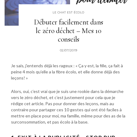
LE CHAT EST ÉCOLO
Débuter facilement dans
le zéro déchet – Mes 10
conseils
02/07/2019
Je sais, j’entends déjà les rageux : « Ça y est, la fille, ça fait à
peine 4 mois qu’elle a la fibre écolo, et elle donne déjà des
leçons! »
Alors, oui, c’est vrai que je suis une rookie dans la démarche
vers le zéro déchet, et c’est justement pour cela que je
rédige cet article. Pas pour donner des leçons, mais au
contraire pour partager ces 10 gestes qui ont été faciles à
mettre en place pour moi, ma famille, même pour des as de la
surconsommation, et pas écolo à la base.