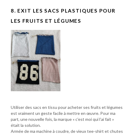
8. EXIT LES SACS PLASTIQUES POUR
LES FRUITS ET LÉGUMES
Utiliser des sacs en tissu pour acheter ses fruits et légumes
est vraiment un geste facile à mettre en œuvre. Pour ma
part, une nouvelle fois, la marque « c’est moi qui l’ai fait »
était la solution.
Armée de ma machine à coudre, de vieux tee-shirt et chutes