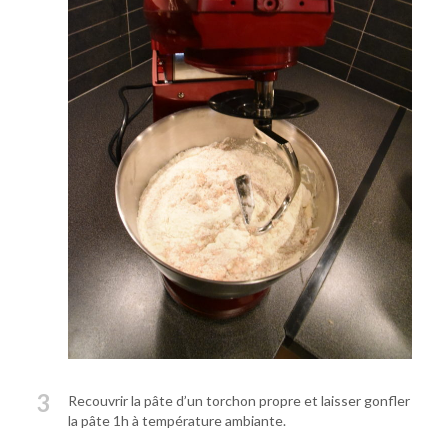
3
Recouvrir la pâte d’un torchon propre et laisser gonfler
la pâte 1h à température ambiante.