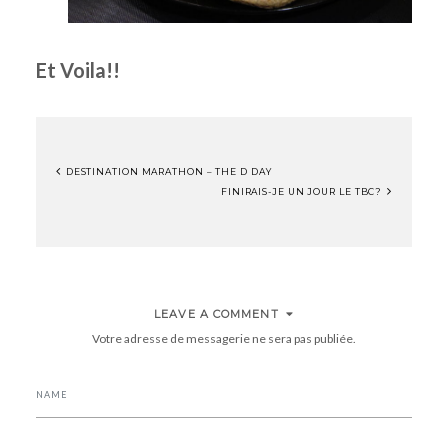
Et Voila!!
DESTINATION MARATHON – THE D DAY
NAVIGATION
FINIRAIS-JE UN JOUR LE TBC?
DE
L’ARTICLE
LEAVE A COMMENT
Votre adresse de messagerie ne sera pas publiée.