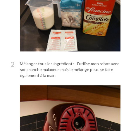
2
Mélanger tous les ingrédients. J’utilise mon robot avec
son manche malaxeur, mais le mélange peut se faire
également à la main