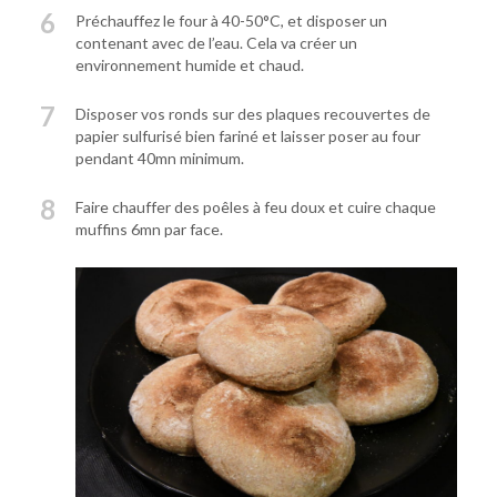
6
Préchauffez le four à 40-50°C, et disposer un
contenant avec de l’eau. Cela va créer un
environnement humide et chaud.
7
Disposer vos ronds sur des plaques recouvertes de
papier sulfurisé bien fariné et laisser poser au four
pendant 40mn minimum.
8
Faire chauffer des poêles à feu doux et cuire chaque
muffins 6mn par face.