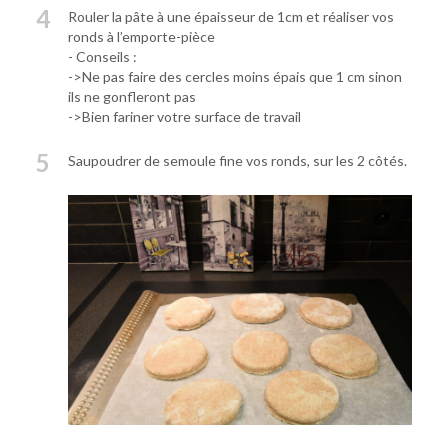
4
Rouler la pâte à une épaisseur de 1cm et réaliser vos
ronds à l’emporte-pièce
- Conseils :
->Ne pas faire des cercles moins épais que 1 cm sinon
ils ne gonfleront pas
->Bien fariner votre surface de travail
5
Saupoudrer de semoule fine vos ronds, sur les 2 côtés.