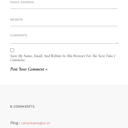
Save My Name, Email, And Website In This Browser For The Next Time I
Comment.
6 COMMENTS
Ping :
cena kamagra vs